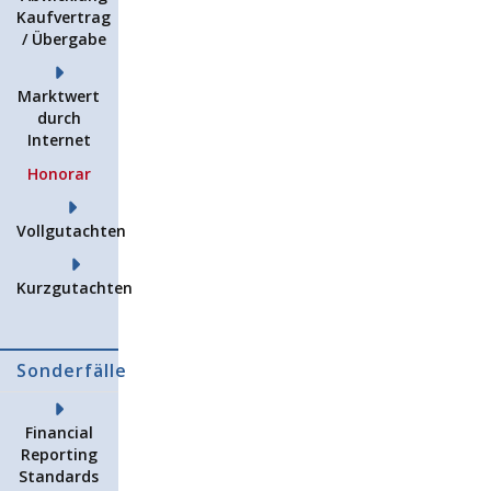
Kaufvertrag
/ Übergabe
Marktwert
durch
Internet
Honorar
Vollgutachten
Kurzgutachten
Sonderfälle
Financial
Reporting
Standards