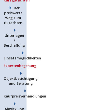
Kurzgutachten
Der
preiswerte
Weg zum
Gutachten
Unterlagen
/
Beschaffung
Einsatzmöglichkeiten
Expertenbegehung
Objektbesichtigung
und Beratung
Kaufpreisverhandlungen
Abwicklung