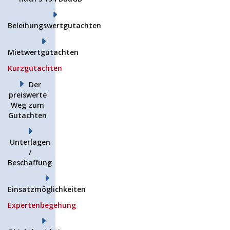
Beleihungswertgutachten
Mietwertgutachten
Kurzgutachten
Der
preiswerte
Weg zum
Gutachten
Unterlagen
/
Beschaffung
Einsatzmöglichkeiten
Expertenbegehung