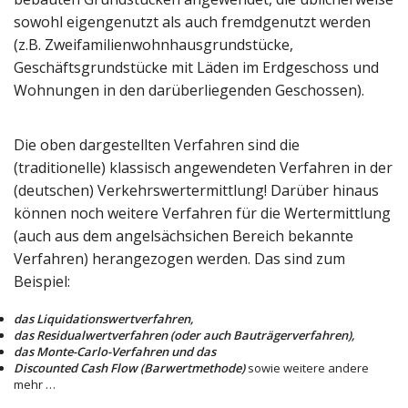
sowohl eigengenutzt als auch fremdgenutzt werden
(z.B. Zweifamilienwohnhausgrundstücke,
Geschäftsgrundstücke mit Läden im Erdgeschoss und
Wohnungen in den darüberliegenden Geschossen).
Die oben dargestellten Verfahren sind die
(traditionelle) klassisch angewendeten Verfahren in der
(deutschen) Verkehrswertermittlung! Darüber hinaus
können noch weitere Verfahren für die Wertermittlung
(auch aus dem angelsächsichen Bereich bekannte
Verfahren) herangezogen werden. Das sind zum
Beispiel:
das Liquidationswertverfahren,
das Residualwertverfahren (oder auch Bauträgerverfahren),
das Monte-Carlo-Verfahren und das
Discounted Cash Flow (Barwertmethode)
sowie weitere andere
mehr …