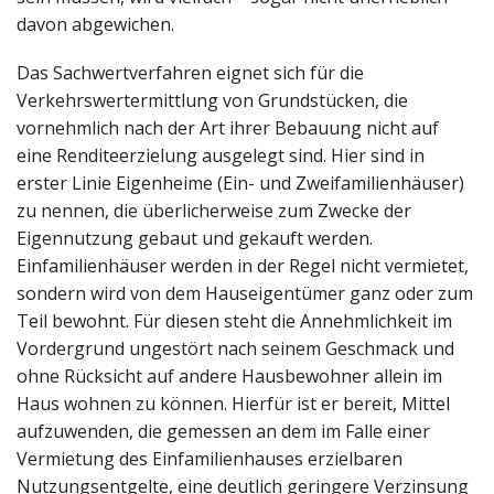
davon abgewichen.
Das Sachwertverfahren eignet sich für die
Verkehrswertermittlung von Grundstücken, die
vornehmlich nach der Art ihrer Bebauung nicht auf
eine Renditeerzielung ausgelegt sind. Hier sind in
erster Linie Eigenheime (Ein- und Zweifamilienhäuser)
zu nennen, die überlicherweise zum Zwecke der
Eigennutzung gebaut und gekauft werden.
Einfamilienhäuser werden in der Regel nicht vermietet,
sondern wird von dem Hauseigentümer ganz oder zum
Teil bewohnt. Für diesen steht die Annehmlichkeit im
Vordergrund ungestört nach seinem Geschmack und
ohne Rücksicht auf andere Hausbewohner allein im
Haus wohnen zu können. Hierfür ist er bereit, Mittel
aufzuwenden, die gemessen an dem im Falle einer
Vermietung des Einfamilienhauses erzielbaren
Nutzungsentgelte, eine deutlich geringere Verzinsung