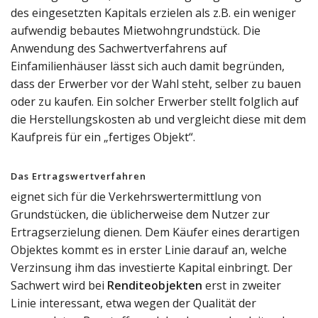
des eingesetzten Kapitals erzielen als z.B. ein weniger
aufwendig bebautes Mietwohngrundstück. Die
Anwendung des Sachwertverfahrens auf
Einfamilienhäuser lässt sich auch damit begründen,
dass der Erwerber vor der Wahl steht, selber zu bauen
oder zu kaufen. Ein solcher Erwerber stellt folglich auf
die Herstellungskosten ab und vergleicht diese mit dem
Kaufpreis für ein „fertiges Objekt“.
Das Ertragswertverfahren
eignet sich für die Verkehrswertermittlung von
Grundstücken, die üblicherweise dem Nutzer zur
Ertragserzielung dienen. Dem Käufer eines derartigen
Objektes kommt es in erster Linie darauf an, welche
Verzinsung ihm das investierte Kapital einbringt. Der
Sachwert wird bei
Renditeobjekten
erst in zweiter
Linie interessant, etwa wegen der Qualität der