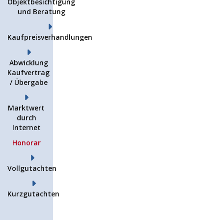
Objektbesichtigung
und Beratung
Kaufpreisverhandlungen
Abwicklung
Kaufvertrag
/ Übergabe
Marktwert
durch
Internet
Honorar
Vollgutachten
Kurzgutachten