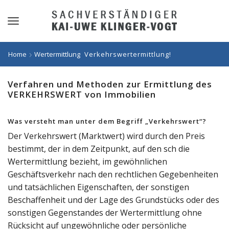
Home
Wertermittlung
Verkehrswertermittlung!
Verfahren und Methoden zur Ermittlung des
VERKEHRSWERT von Immobilien
Was versteht man unter dem Begriff „Verkehrswert“?
Der Verkehrswert (Marktwert) wird durch den Preis
bestimmt, der in dem Zeitpunkt, auf den sch die
Wertermittlung bezieht, im gewöhnlichen
Geschäftsverkehr nach den rechtlichen Gegebenheiten
und tatsächlichen Eigenschaften, der sonstigen
Beschaffenheit und der Lage des Grundstücks oder des
sonstigen Gegenstandes der Wertermittlung ohne
Rücksicht auf ungewöhnliche oder persönliche