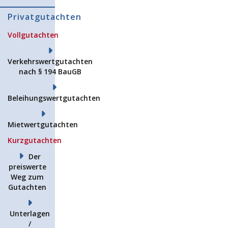
Privatgutachten
Vollgutachten
Verkehrswertgutachten
nach § 194 BauGB
Beleihungswertgutachten
Mietwertgutachten
Kurzgutachten
Der
preiswerte
Weg zum
Gutachten
Unterlagen
/