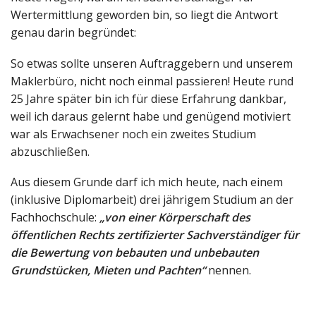
Wertermittlung geworden bin, so liegt die Antwort
genau darin begründet:
So etwas sollte unseren Auftraggebern und unserem
Maklerbüro, nicht noch einmal passieren! Heute rund
25 Jahre später bin ich für diese Erfahrung dankbar,
weil ich daraus gelernt habe und genügend motiviert
war als Erwachsener noch ein zweites Studium
abzuschließen.
Aus diesem Grunde darf ich mich heute, nach einem
(inklusive Diplomarbeit) drei jährigem Studium an der
Fachhochschule:
„von einer Körperschaft des
öffentlichen Rechts zertifizierter Sachverständiger für
die Bewertung von bebauten und unbebauten
Grundstücken, Mieten und Pachten“
nennen.