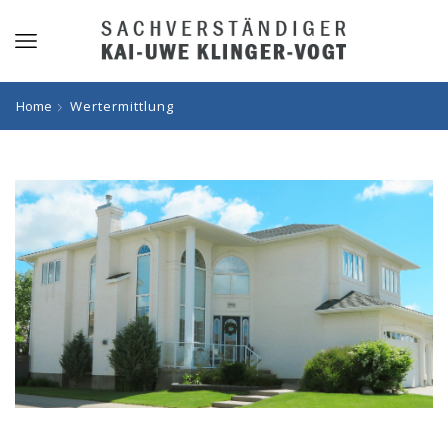
Home
Wertermittlung