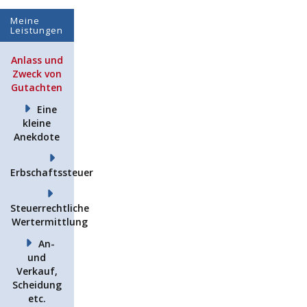
Meine
Leistungen
Anlass und
Zweck von
Gutachten
Eine
kleine
Anekdote
Erbschaftssteuer
Steuerrechtliche
Wertermittlung
An-
und
Verkauf,
Scheidung
etc.