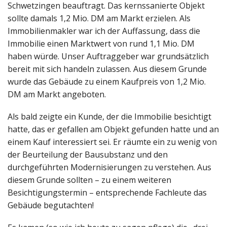
Schwetzingen beauftragt. Das kernssanierte Objekt
sollte damals 1,2 Mio. DM am Markt erzielen. Als
Immobilienmakler war ich der Auffassung, dass die
Immobilie einen Marktwert von rund 1,1 Mio. DM
haben würde. Unser Auftraggeber war grundsätzlich
bereit mit sich handeln zulassen. Aus diesem Grunde
wurde das Gebäude zu einem Kaufpreis von 1,2 Mio.
DM am Markt angeboten.
Als bald zeigte ein Kunde, der die Immobilie besichtigt
hatte, das er gefallen am Objekt gefunden hatte und an
einem Kauf interessiert sei. Er räumte ein zu wenig von
der Beurteilung der Bausubstanz und den
durchgeführten Modernisierungen zu verstehen. Aus
diesem Grunde sollten – zu einem weiteren
Besichtigungstermin – entsprechende Fachleute das
Gebäude begutachten!