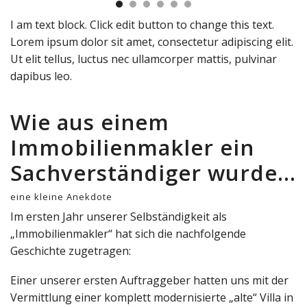
I am text block. Click edit button to change this text.
Lorem ipsum dolor sit amet, consectetur adipiscing elit.
Ut elit tellus, luctus nec ullamcorper mattis, pulvinar
dapibus leo.
Wie aus einem
Immobilienmakler ein
Sachverständiger wurde…
eine kleine Anekdote
Im ersten Jahr unserer Selbständigkeit als
„Immobilienmakler“ hat sich die nachfolgende
Geschichte zugetragen:
Einer unserer ersten Auftraggeber hatten uns mit der
Vermittlung einer komplett modernisierte „alte“ Villa in