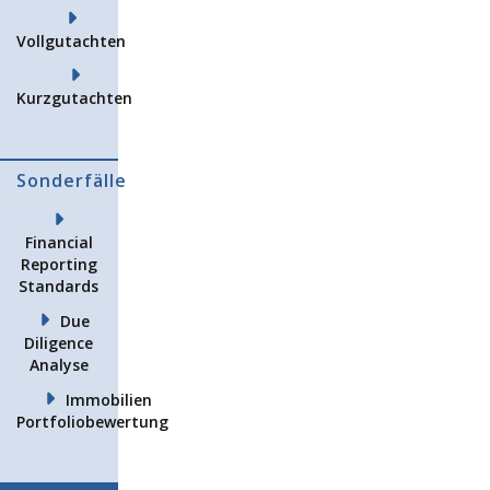
Vollgutachten
Kurzgutachten
Sonderfälle
Financial
Reporting
Standards
Due
Diligence
Analyse
Immobilien
Portfoliobewertung