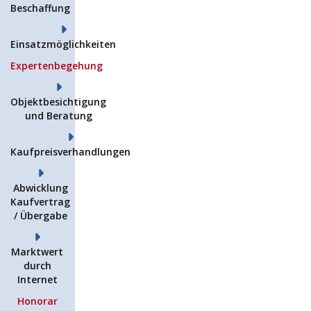
Beschaffung
Einsatzmöglichkeiten
Expertenbegehung
Objektbesichtigung
und Beratung
Kaufpreisverhandlungen
Abwicklung
Kaufvertrag
/ Übergabe
Marktwert
durch
Internet
Honorar